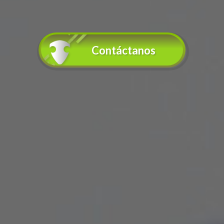
Contáctanos